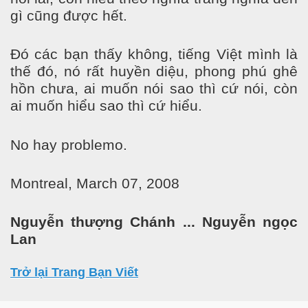
gì cũng được hết.
Đó các bạn thấy không, tiếng Việt mình là
thế đó, nó rất huyền diệu, phong phú ghê
hồn chưa, ai muốn nói sao thì cứ nói, còn
ai muốn hiểu sao thì cứ hiểu.
No hay problemo.
Montreal, March 07, 2008
Nguyễn thượng Chánh ... Nguyễn ngọc
Lan
Trở lại Trang Bạn Viết